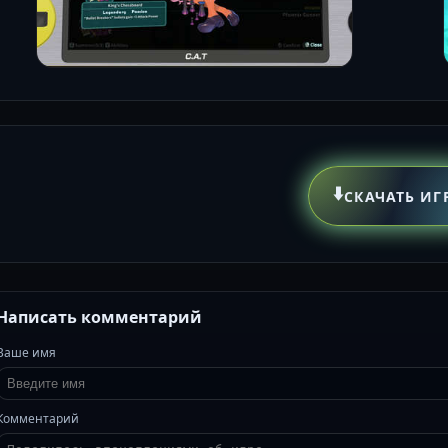
⬇️
СКАЧАТЬ ИГ
Написать комментарий
Ваше имя
Комментарий