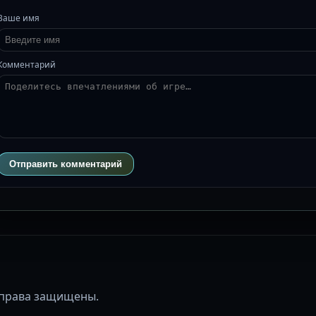
Ваше имя
Комментарий
Отправить комментарий
се права защищены.