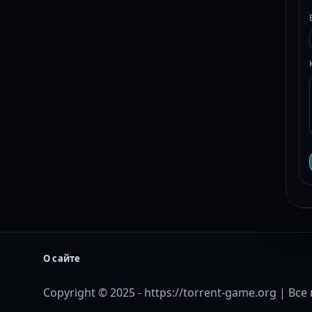
О сайте
Copyright © 2025 - https://torrent-game.org | В