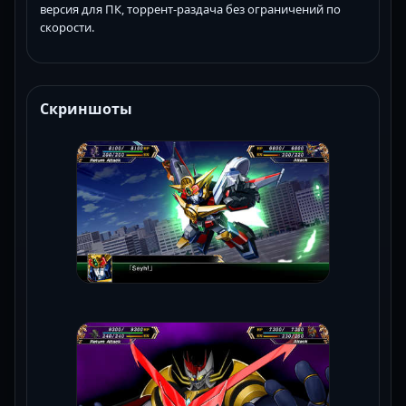
версия для ПК, торрент-раздача без ограничений по
скорости.
Скриншоты