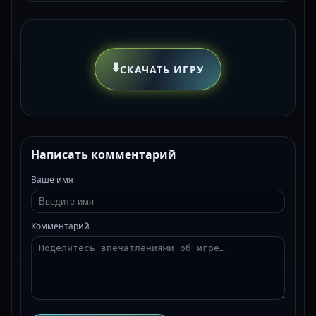
⬇️
СКАЧАТЬ ИГРУ
Написать комментарий
Ваше имя
Комментарий