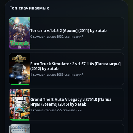
Топ скачиваемых
Terraria v.1.4.5.2 [Архив] (2011) by xatab
0 комментариев
1932 скачиваний
Euro Truck Simulator 2 v.1.57.1.0s [Папка игры]
(2012) by xatab
1 комментариев
1083 скачиваний
Grand Theft Auto V Legacy v.3751.0 [Папка
игры (Steam)] (2015) by xatab
1 комментариев
755 скачиваний