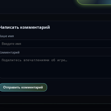
Написать комментарий
Ваше имя
Комментарий
Отправить комментарий