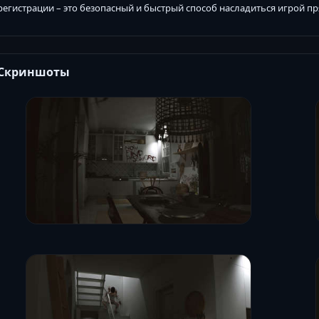
регистрации – это безопасный и быстрый способ насладиться игрой пр
Скриншоты