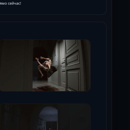
ямо сейчас!