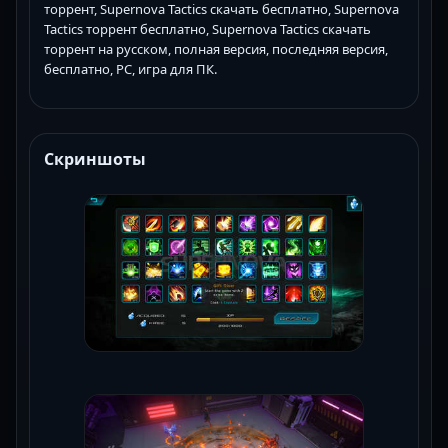
торрент, Supernova Tactics скачать бесплатно, Supernova
Tactics торрент бесплатно, Supernova Tactics скачать
торрент на русском, полная версия, последняя версия,
бесплатно, PC, игра для ПК.
Скриншоты