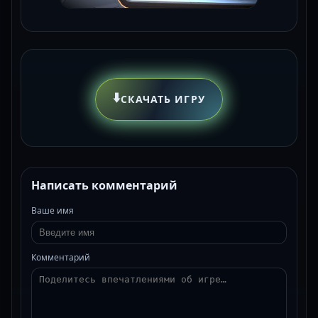
⬇️
СКАЧАТЬ ИГРУ
Написать комментарий
Ваше имя
Комментарий