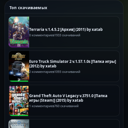
Топ скачиваемых
Terraria v.1.4.5.2 [Архив] (2011) by xatab
0 комментариев
1933 скачиваний
Euro Truck Simulator 2 v.1.57.1.0s [Папка игры]
(2012) by xatab
2 комментариев
1093 скачиваний
Grand Theft Auto V Legacy v.3751.0 [Папка
игры (Steam)] (2015) by xatab
1 комментариев
760 скачиваний