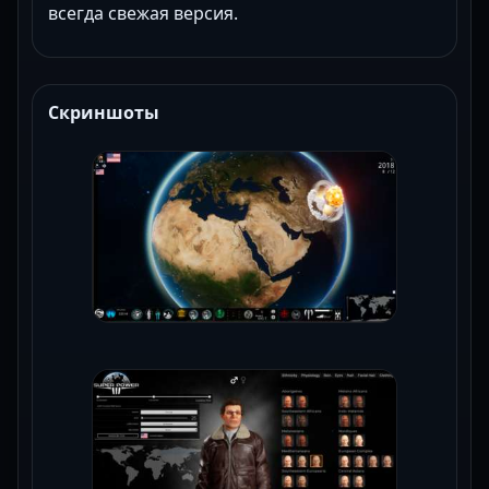
всегда свежая версия.
Скриншоты