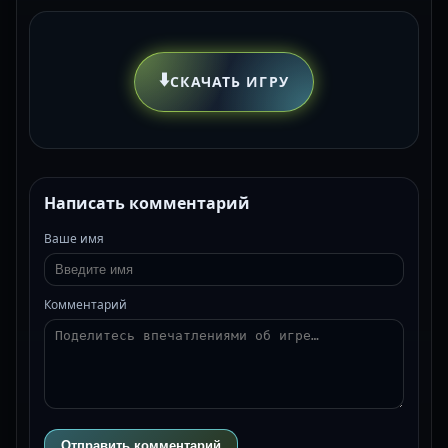
⬇️
СКАЧАТЬ ИГРУ
Написать комментарий
Ваше имя
Комментарий
Отправить комментарий