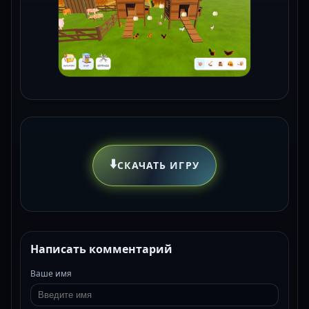
⬇️
СКАЧАТЬ ИГРУ
Написать комментарий
Ваше имя