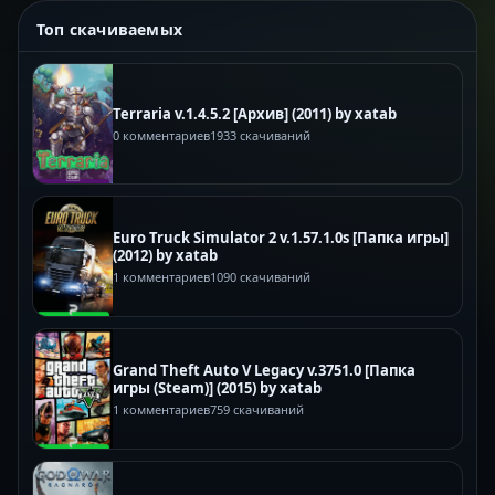
Топ скачиваемых
Terraria v.1.4.5.2 [Архив] (2011) by xatab
0 комментариев
1933 скачиваний
Euro Truck Simulator 2 v.1.57.1.0s [Папка игры]
(2012) by xatab
1 комментариев
1090 скачиваний
Grand Theft Auto V Legacy v.3751.0 [Папка
игры (Steam)] (2015) by xatab
1 комментариев
759 скачиваний