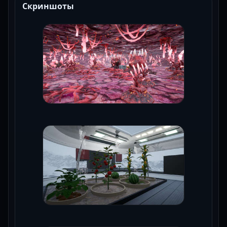
Скриншоты