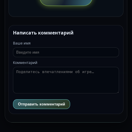
Написать комментарий
Ваше имя
Комментарий
Отправить комментарий