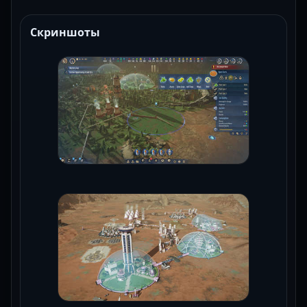
Скриншоты