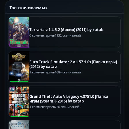
Топ скачиваемых
Terraria v.1.4.5.2 [Архив] (2011) by xatab
0 комментариев
1932 скачиваний
Euro Truck Simulator 2 v.1.57.1.0s [Папка игры]
(2012) by xatab
1 комментариев
1084 скачиваний
Grand Theft Auto V Legacy v.3751.0 [Папка
игры (Steam)] (2015) by xatab
1 комментариев
756 скачиваний