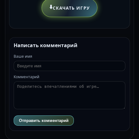
⬇️
СКАЧАТЬ ИГРУ
Написать комментарий
Ваше имя
Комментарий
Отправить комментарий