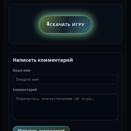
⬇️
СКАЧАТЬ ИГРУ
Написать комментарий
Ваше имя
Комментарий
Отправить комментарий