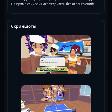
ПК прямо сейчас и наслаждайтесь без ограничений!
Скриншоты