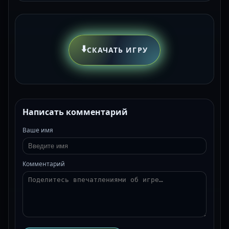
⬇️
СКАЧАТЬ ИГРУ
Написать комментарий
Ваше имя
Комментарий