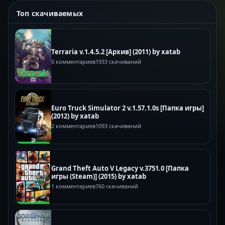
Топ скачиваемых
Terraria v.1.4.5.2 [Архив] (2011) by xatab
0 комментариев
1933 скачиваний
Euro Truck Simulator 2 v.1.57.1.0s [Папка игры]
(2012) by xatab
2 комментариев
1093 скачиваний
Grand Theft Auto V Legacy v.3751.0 [Папка
игры (Steam)] (2015) by xatab
1 комментариев
760 скачиваний