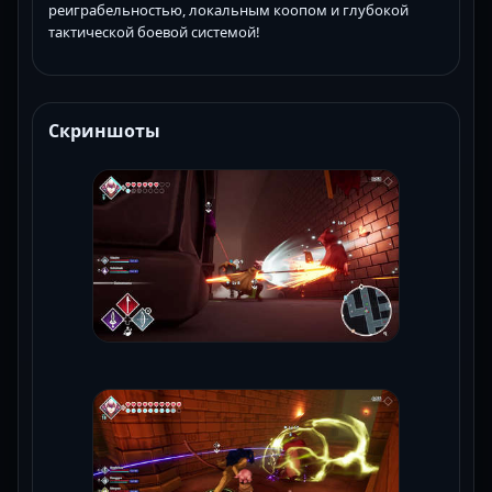
реиграбельностью, локальным коопом и глубокой
тактической боевой системой!
Скриншоты