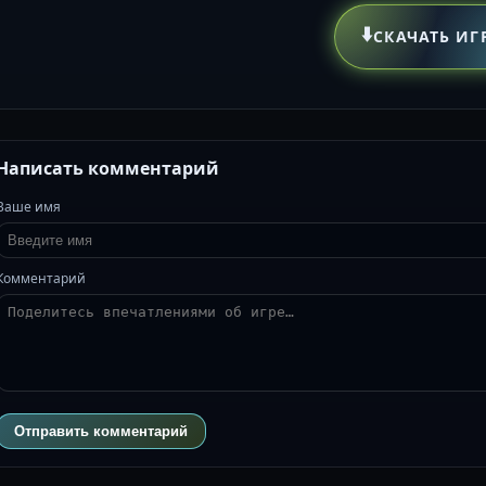
⬇️
СКАЧАТЬ ИГ
Написать комментарий
Ваше имя
Комментарий
Отправить комментарий