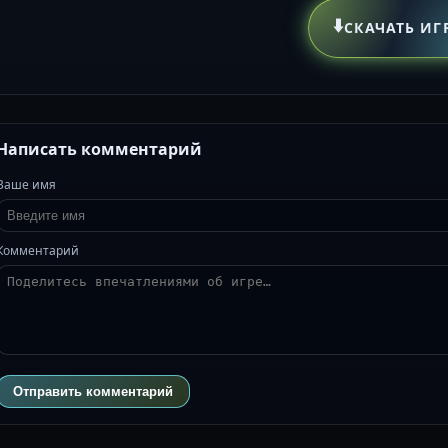
⬇️
СКАЧАТЬ ИГ
Написать комментарий
Ваше имя
Комментарий
Отправить комментарий