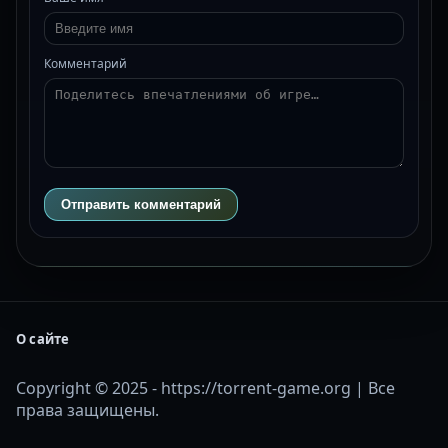
Комментарий
Отправить комментарий
О сайте
Copyright © 2025 - https://torrent-game.org | Все
права защищены.