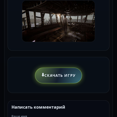
⬇️
СКАЧАТЬ ИГРУ
Написать комментарий
Ваше имя