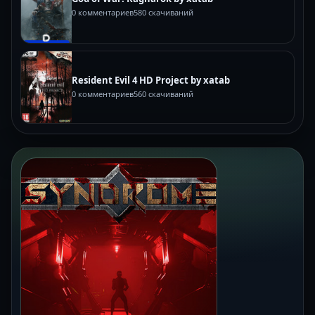
0 комментариев
580 скачиваний
Resident Evil 4 HD Project by xatab
0 комментариев
560 скачиваний