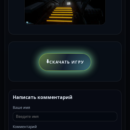
⬇️
СКАЧАТЬ ИГРУ
Написать комментарий
Ваше имя
Комментарий