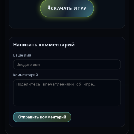
⬇️
СКАЧАТЬ ИГРУ
Написать комментарий
Ваше имя
Комментарий
Отправить комментарий