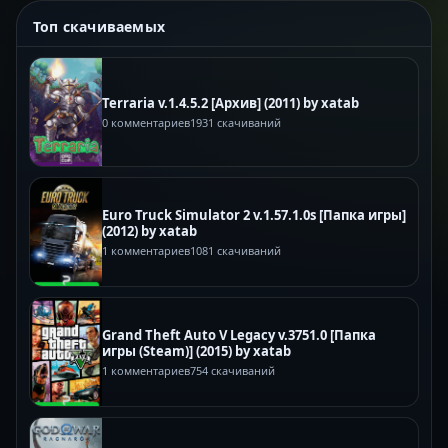
Топ скачиваемых
Terraria v.1.4.5.2 [Архив] (2011) by xatab
0 комментариев
1931 скачиваний
Euro Truck Simulator 2 v.1.57.1.0s [Папка игры]
(2012) by xatab
1 комментариев
1081 скачиваний
Grand Theft Auto V Legacy v.3751.0 [Папка
игры (Steam)] (2015) by xatab
1 комментариев
754 скачиваний