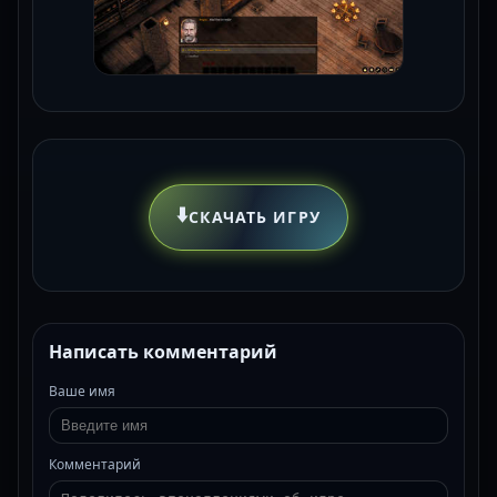
⬇️
СКАЧАТЬ ИГРУ
Написать комментарий
Ваше имя
Комментарий