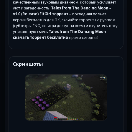
качественным звуковым дизайном, который усиливает
уют и загадочность.
Tales from The Dancing Moon –
v1.0 (Release) FitGirl торрент
– последняя полная
версия бесплатно для ПК, скачайте торрент на русском
(субтитры ENG, но игра доступна всем) и окунитесь в эту
уникальную смесь
Tales from The Dancing Moon
скачать торрент бесплатно
прямо сегодня!
Скриншоты