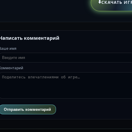
⬇️
СКАЧАТЬ ИГ
Написать комментарий
Ваше имя
Комментарий
Отправить комментарий