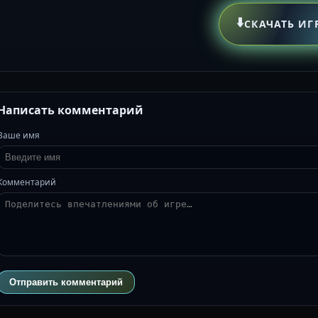
⬇️
СКАЧАТЬ ИГ
Написать комментарий
Ваше имя
Комментарий
Отправить комментарий