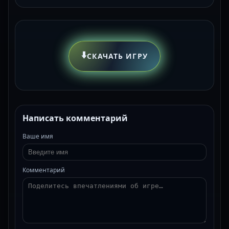
⬇️
СКАЧАТЬ ИГРУ
Написать комментарий
Ваше имя
Комментарий