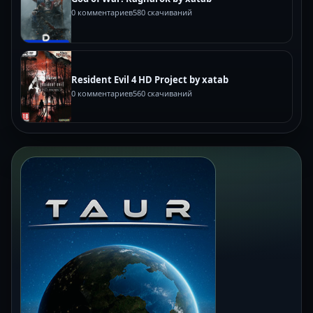
0 комментариев
580 скачиваний
Resident Evil 4 HD Project by xatab
0 комментариев
560 скачиваний