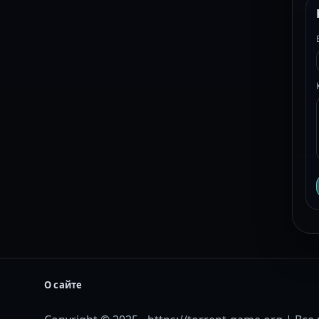
О сайте