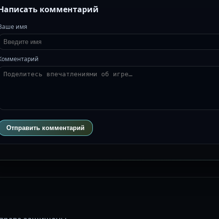
Написать комментарий
Ваше имя
Комментарий
Отправить комментарий