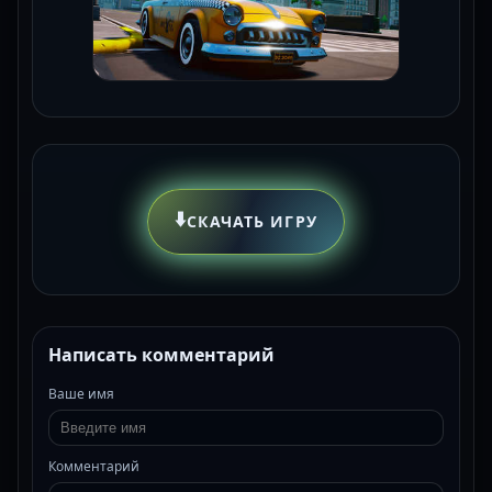
⬇️
СКАЧАТЬ ИГРУ
Написать комментарий
Ваше имя
Комментарий