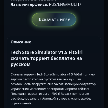
Язык интерфейса
: RUS/ENG/MULTI7
⬇
СКАЧАТЬ ИГРУ
Описание
Tech Store Simulator v1.5 FitGirl
скачать торрент бесплатно на
русском
Скачать торрент Tech Store Simulator v1.5 FitGirl полную
версию бесплатно на русском языке – лучшая
возможность погрузиться в захватывающий симулятор
управления магазином электроники прямо сейчас!
Последняя версия игры от FitGirl Repack полностью
русифицирована, с таблеткой, готова к установке без
ограничений.