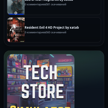
0 комментариев
581 скачиваний
Resident Evil 4 HD Project by xatab
0 комментариев
560 скачиваний