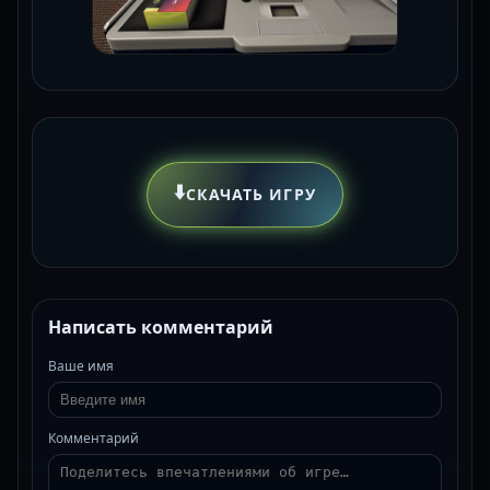
⬇️
СКАЧАТЬ ИГРУ
Написать комментарий
Ваше имя
Комментарий