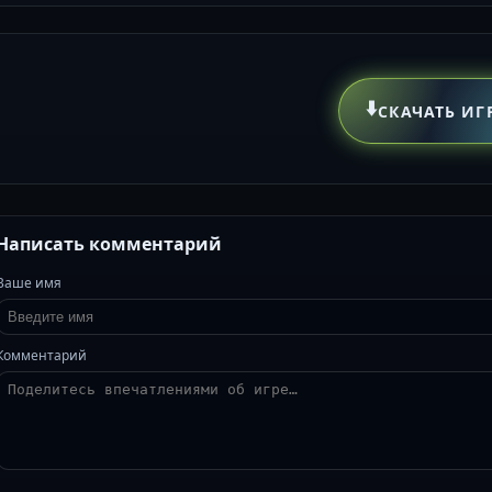
⬇️
СКАЧАТЬ ИГ
Написать комментарий
Ваше имя
Комментарий