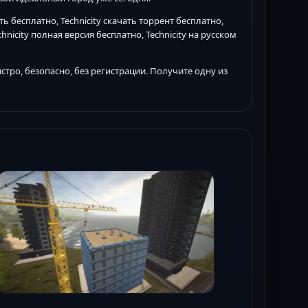
ать бесплатно, Technicity скачать торрент бесплатно,
Technicity полная версия бесплатно, Technicity на русском
тро, безопасно, без регистрации. Получите одну из