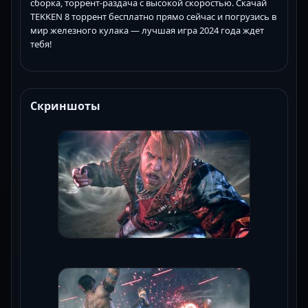
сборка, торрент-раздача с высокой скоростью. Скачай
TEKKEN 8 торрент бесплатно прямо сейчас и погрузись в
мир железного кулака — лучшая игра 2024 года ждет
тебя!
Скриншоты