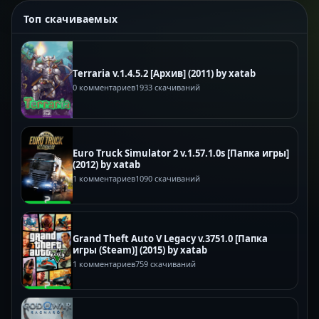
Топ скачиваемых
Terraria v.1.4.5.2 [Архив] (2011) by xatab
0 комментариев
1933 скачиваний
Euro Truck Simulator 2 v.1.57.1.0s [Папка игры]
(2012) by xatab
1 комментариев
1090 скачиваний
Grand Theft Auto V Legacy v.3751.0 [Папка
игры (Steam)] (2015) by xatab
1 комментариев
759 скачиваний