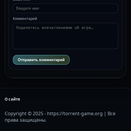
Комментарий
Отправить комментарий
О сайте
Copyright © 2025 - https://torrent-game.org | Все
права защищены.