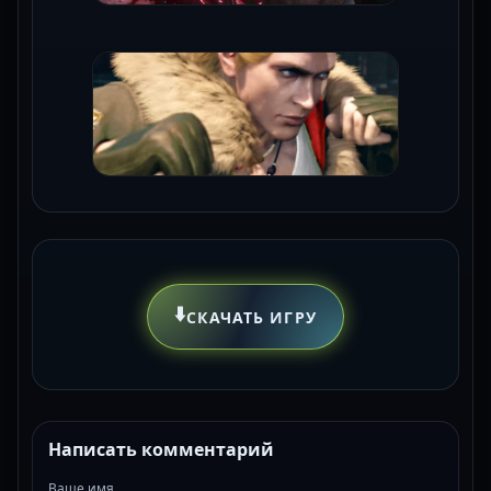
⬇️
СКАЧАТЬ ИГРУ
Написать комментарий
Ваше имя