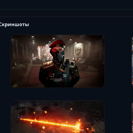
Скриншоты