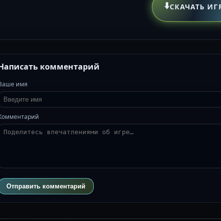
⬇️
СКАЧАТЬ ИГ
Написать комментарий
Ваше имя
Комментарий
Отправить комментарий