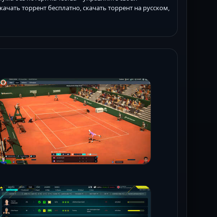
ачать торрент бесплатно, скачать торрент на русском,