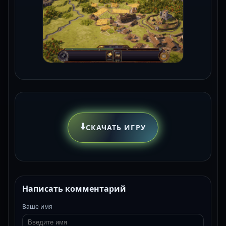
⬇️
СКАЧАТЬ ИГРУ
Написать комментарий
Ваше имя