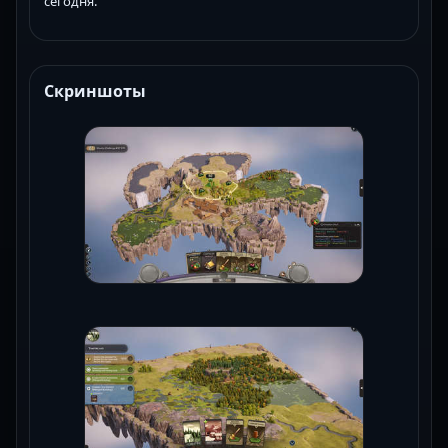
сегодня.
Скриншоты