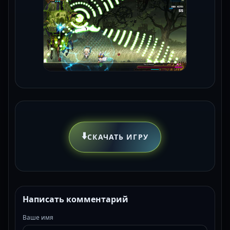
⬇️
СКАЧАТЬ ИГРУ
Написать комментарий
Ваше имя