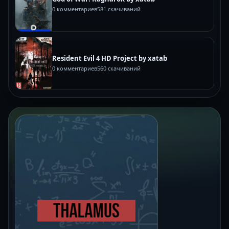
0 комментариев
581 скачиваний
Resident Evil 4 HD Project by xatab
0 комментариев
560 скачиваний