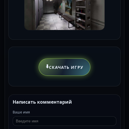
⬇️
СКАЧАТЬ ИГРУ
Написать комментарий
Ваше имя