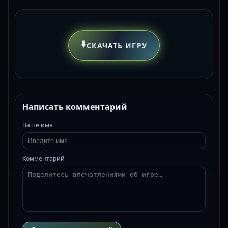
⬇️
СКАЧАТЬ ИГРУ
Написать комментарий
Ваше имя
Комментарий