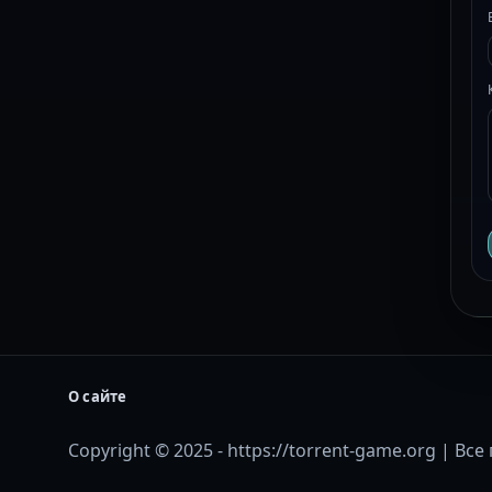
О сайте
Copyright © 2025 - https://torrent-game.org | В