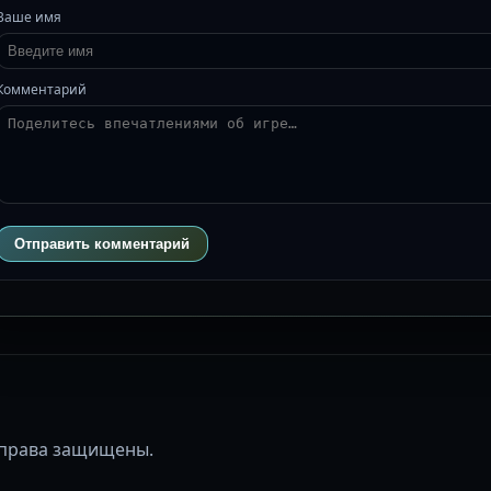
Ваше имя
Комментарий
Отправить комментарий
се права защищены.