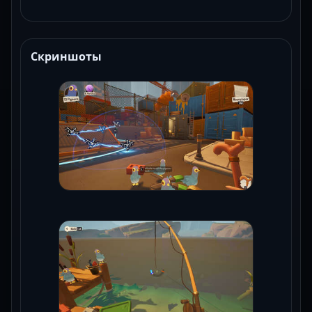
Скриншоты