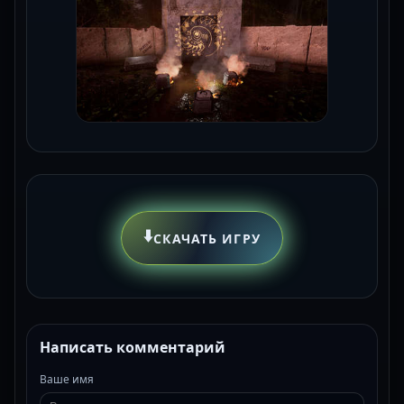
⬇️
СКАЧАТЬ ИГРУ
Написать комментарий
Ваше имя