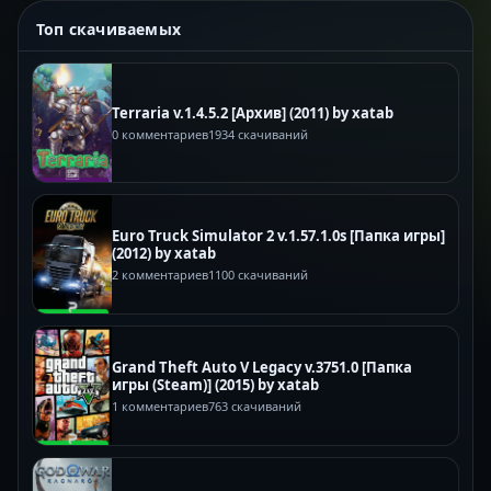
Топ скачиваемых
Terraria v.1.4.5.2 [Архив] (2011) by xatab
0 комментариев
1934 скачиваний
Euro Truck Simulator 2 v.1.57.1.0s [Папка игры]
(2012) by xatab
2 комментариев
1100 скачиваний
Grand Theft Auto V Legacy v.3751.0 [Папка
игры (Steam)] (2015) by xatab
1 комментариев
763 скачиваний