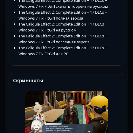
The Caligula Effect 2: Complete Edition + 17 DLCs +
Windows 7 Fix FitGirl скачать торрент на русском
The Caligula Effect 2: Complete Edition + 17 DLCs +
Windows 7 Fix FitGirl полная версия
The Caligula Effect 2: Complete Edition + 17 DLCs +
Windows 7 Fix FitGirl на русском
The Caligula Effect 2: Complete Edition + 17 DLCs +
Windows 7 Fix FitGirl последняя версия
The Caligula Effect 2: Complete Edition + 17 DLCs +
Windows 7 Fix FitGirl для PC
Скриншоты