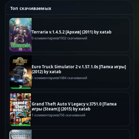
Топ скачиваемых
Terraria v.1.4.5.2 [Архив] (2011) by xatab
0 комментариев
1932 скачиваний
Euro Truck Simulator 2 v.1.57.1.0s [Папка игры]
(2012) by xatab
1 комментариев
1084 скачиваний
Grand Theft Auto V Legacy v.3751.0 [Папка
игры (Steam)] (2015) by xatab
1 комментариев
756 скачиваний