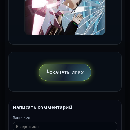
⬇️
СКАЧАТЬ ИГРУ
Написать комментарий
Ваше имя