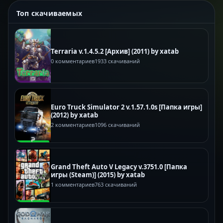
Топ скачиваемых
Terraria v.1.4.5.2 [Архив] (2011) by xatab
0 комментариев
1933 скачиваний
Euro Truck Simulator 2 v.1.57.1.0s [Папка игры]
(2012) by xatab
2 комментариев
1096 скачиваний
Grand Theft Auto V Legacy v.3751.0 [Папка
игры (Steam)] (2015) by xatab
1 комментариев
763 скачиваний