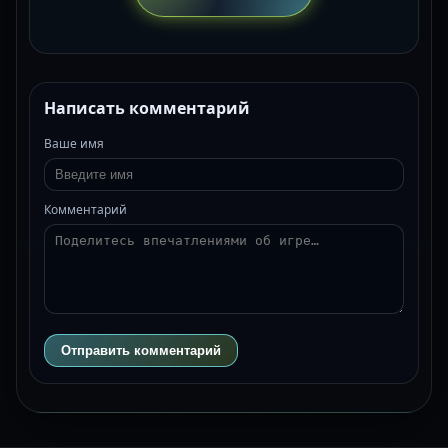
Написать комментарий
Ваше имя
Комментарий
Отправить комментарий