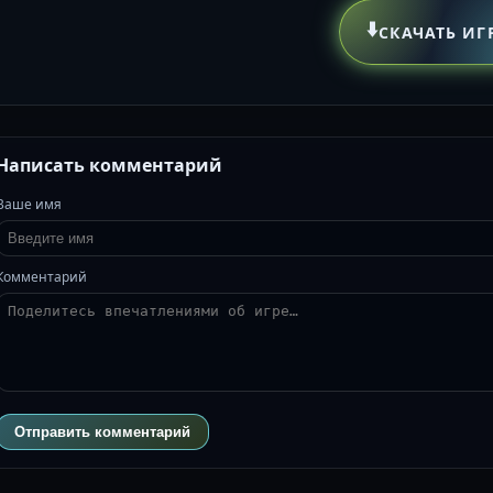
⬇️
СКАЧАТЬ ИГ
Написать комментарий
Ваше имя
Комментарий
Отправить комментарий