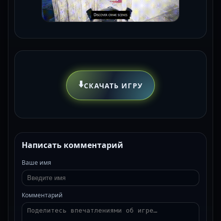
⬇️
СКАЧАТЬ ИГРУ
Написать комментарий
Ваше имя
Комментарий