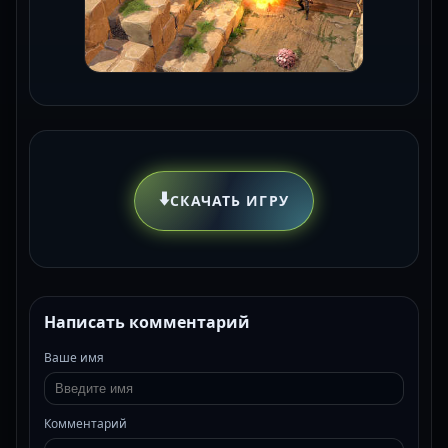
⬇️
СКАЧАТЬ ИГРУ
Написать комментарий
Ваше имя
Комментарий