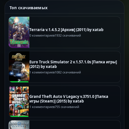
Топ скачиваемых
Terraria v.1.4.5.2 [Архив] (2011) by xatab
0 комментариев
1932 скачиваний
Euro Truck Simulator 2 v.1.57.1.0s [Папка игры]
(2012) by xatab
1 комментариев
1082 скачиваний
Grand Theft Auto V Legacy v.3751.0 [Папка
игры (Steam)] (2015) by xatab
1 комментариев
755 скачиваний