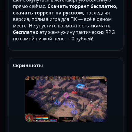
прямо сейчас.
Скачать торрент бесплатно
,
скачать торрент на русском
, последняя
версия, полная игра для ПК — всё в одном
месте. Не упустите возможность
скачать
бесплатно
эту жемчужину тактических RPG
по самой низкой цене — 0 рублей!
Скриншоты