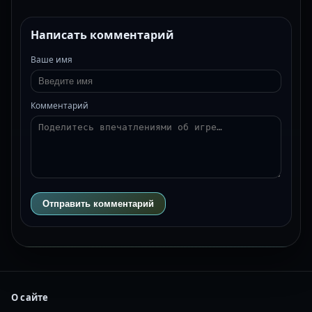
Написать комментарий
Ваше имя
Комментарий
Отправить комментарий
О сайте