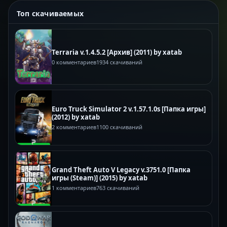
Топ скачиваемых
Terraria v.1.4.5.2 [Архив] (2011) by xatab
0 комментариев
1934 скачиваний
Euro Truck Simulator 2 v.1.57.1.0s [Папка игры]
(2012) by xatab
2 комментариев
1100 скачиваний
Grand Theft Auto V Legacy v.3751.0 [Папка
игры (Steam)] (2015) by xatab
1 комментариев
763 скачиваний