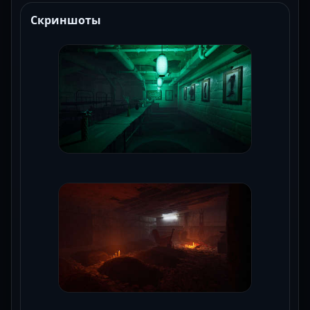
Скриншоты