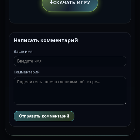
⬇️
СКАЧАТЬ ИГРУ
Написать комментарий
Ваше имя
Комментарий
Отправить комментарий