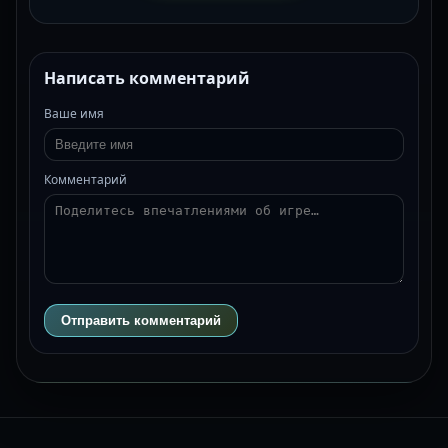
Написать комментарий
Ваше имя
Комментарий
Отправить комментарий