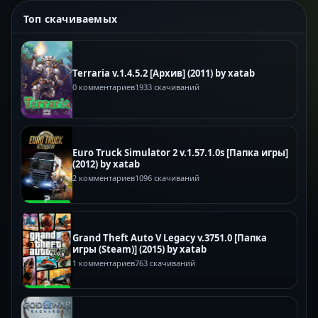
Топ скачиваемых
Terraria v.1.4.5.2 [Архив] (2011) by xatab
0 комментариев
1933 скачиваний
Euro Truck Simulator 2 v.1.57.1.0s [Папка игры]
(2012) by xatab
2 комментариев
1096 скачиваний
Grand Theft Auto V Legacy v.3751.0 [Папка
игры (Steam)] (2015) by xatab
1 комментариев
763 скачиваний