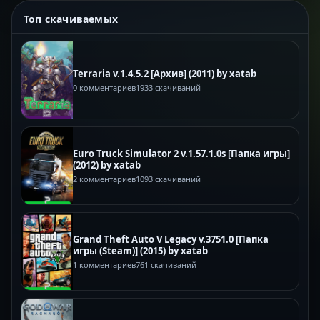
Топ скачиваемых
Terraria v.1.4.5.2 [Архив] (2011) by xatab
0 комментариев
1933 скачиваний
Euro Truck Simulator 2 v.1.57.1.0s [Папка игры]
(2012) by xatab
2 комментариев
1093 скачиваний
Grand Theft Auto V Legacy v.3751.0 [Папка
игры (Steam)] (2015) by xatab
1 комментариев
761 скачиваний