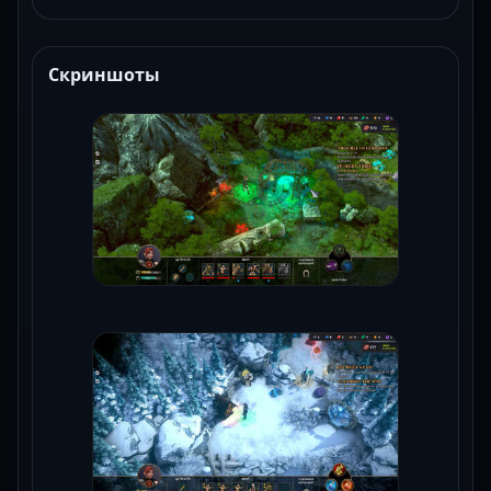
Скриншоты