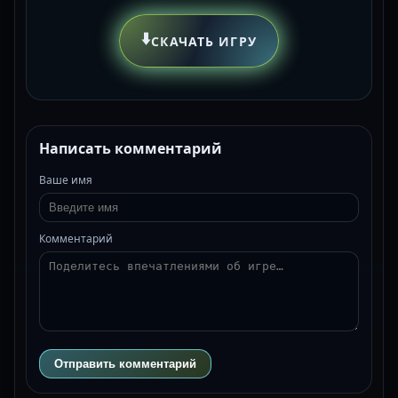
⬇️
СКАЧАТЬ ИГРУ
Написать комментарий
Ваше имя
Комментарий
Отправить комментарий