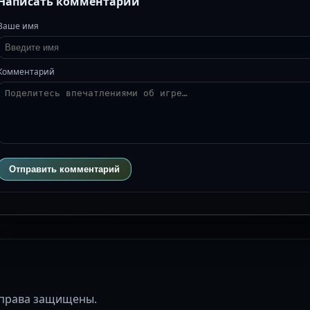
Написать комментарий
Ваше имя
Комментарий
Отправить комментарий
се права защищены.