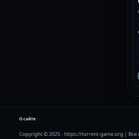
О сайте
Copyright © 2025 - https://torrent-game.org | В