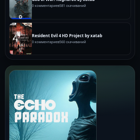
0 комментариев
581 скачиваний
Resident Evil 4 HD Project by xatab
0 комментариев
560 скачиваний