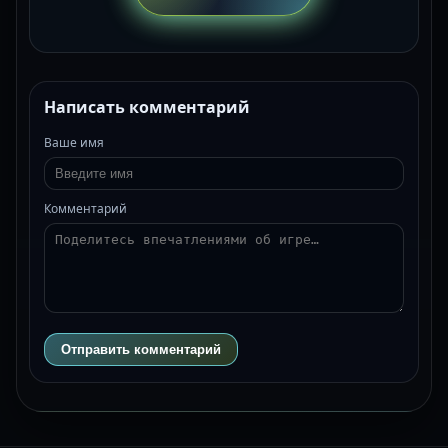
Написать комментарий
Ваше имя
Комментарий
Отправить комментарий