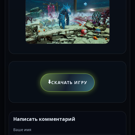
⬇️
СКАЧАТЬ ИГРУ
Написать комментарий
Ваше имя