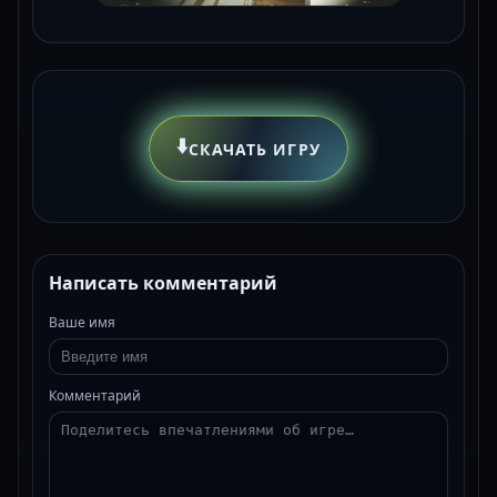
⬇️
СКАЧАТЬ ИГРУ
Написать комментарий
Ваше имя
Комментарий