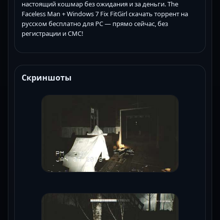
настоящий кошмар без ожидания и за деньги. The
Faceless Man + Windows 7 Fix FitGirl скачать торрент на
русском бесплатно для PC — прямо сейчас, без
регистрации и СМС!
Скриншоты