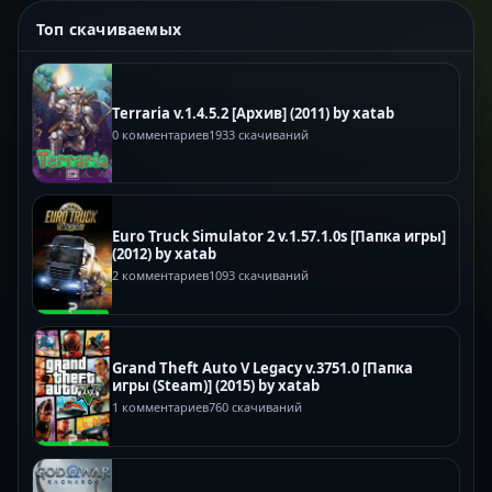
Топ скачиваемых
Terraria v.1.4.5.2 [Архив] (2011) by xatab
0 комментариев
1933 скачиваний
Euro Truck Simulator 2 v.1.57.1.0s [Папка игры]
(2012) by xatab
2 комментариев
1093 скачиваний
Grand Theft Auto V Legacy v.3751.0 [Папка
игры (Steam)] (2015) by xatab
1 комментариев
760 скачиваний