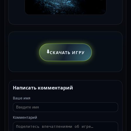
⬇️
СКАЧАТЬ ИГРУ
Написать комментарий
Ваше имя
Комментарий