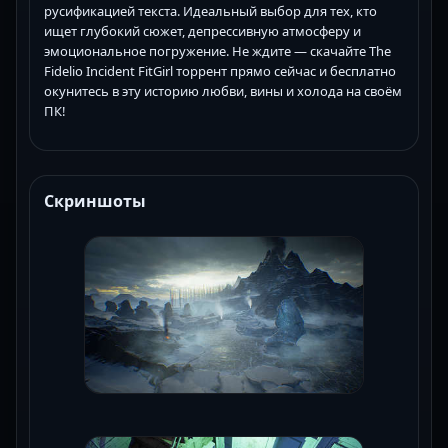
русификацией текста. Идеальный выбор для тех, кто
ищет глубокий сюжет, депрессивную атмосферу и
эмоциональное погружение. Не ждите — скачайте The
Fidelio Incident FitGirl торрент прямо сейчас и бесплатно
окунитесь в эту историю любви, вины и холода на своём
ПК!
Скриншоты