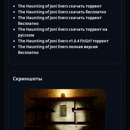
The Haunting of Joni Evers скачать торрент
The Haunting of Joni Evers скачать бесплатно
The Haunting of Joni Evers скачать торрент
бесплатно
The Haunting of Joni Evers скачать торрент на
русском
The Haunting of Joni Evers v1.0.4 FitGirl торрент
The Haunting of Joni Evers полная версия
бесплатно
Скриншоты