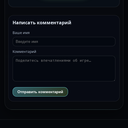
Написать комментарий
Ваше имя
Комментарий
Отправить комментарий