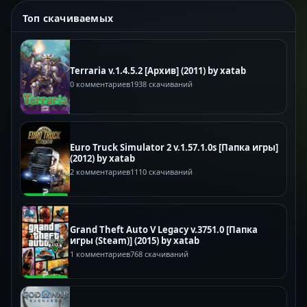
Топ скачиваемых
Terraria v.1.4.5.2 [Архив] (2011) by xatab
0 комментариев
1938 скачиваний
Euro Truck Simulator 2 v.1.57.1.0s [Папка игры]
(2012) by xatab
2 комментариев
1110 скачиваний
Grand Theft Auto V Legacy v.3751.0 [Папка
игры (Steam)] (2015) by xatab
1 комментариев
768 скачиваний