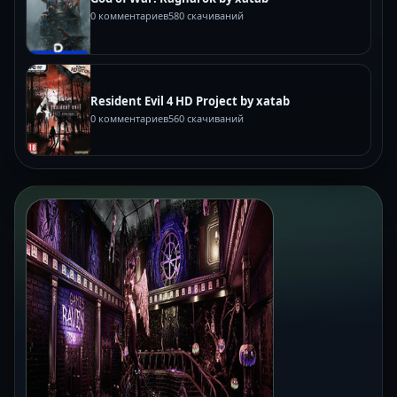
0 комментариев
580 скачиваний
Resident Evil 4 HD Project by xatab
0 комментариев
560 скачиваний