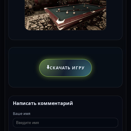
⬇️
СКАЧАТЬ ИГРУ
Написать комментарий
Ваше имя